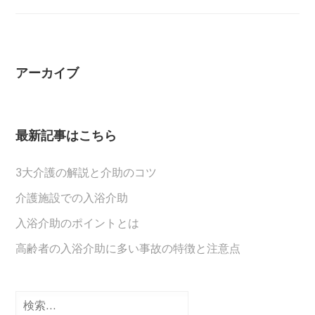
アーカイブ
最新記事はこちら
3大介護の解説と介助のコツ
介護施設での入浴介助
入浴介助のポイントとは
高齢者の入浴介助に多い事故の特徴と注意点
検